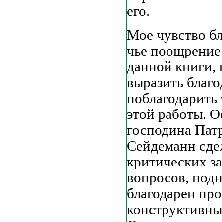
его.
Мое чувство бл
чье поощрение
данной книги, 
выразить благо
поблагодарить 
этой работы. 
господина Пат
Сейдеманн сде
критических з
вопросов, подн
благодарен пр
конструктивны