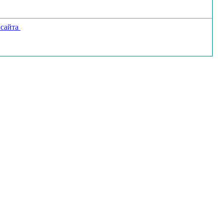
 сайта