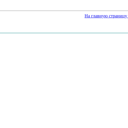
На главную страницу